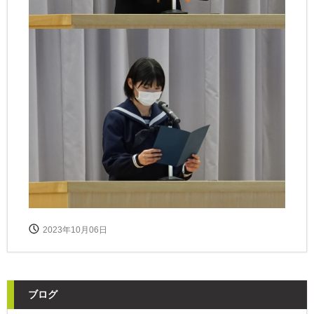
2023年10月06日
ブログ