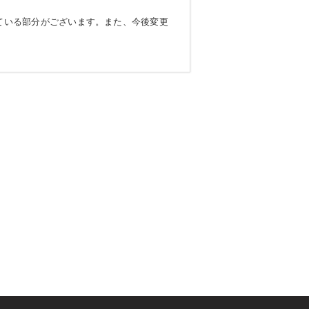
ている部分がございます。また、今後変更