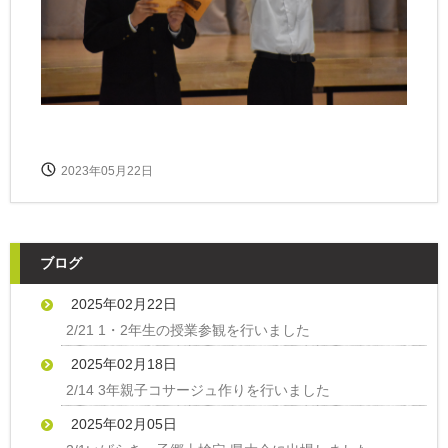
2023年05月22日
ブログ
2025年02月22日
2/21 1・2年生の授業参観を行いました
2025年02月18日
2/14 3年親子コサージュ作りを行いました
2025年02月05日