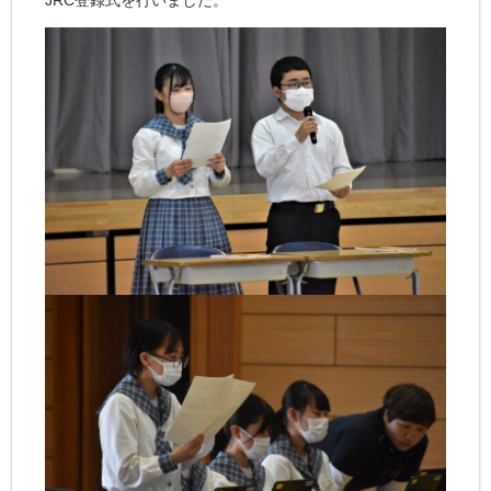
JRC登録式を行いました。